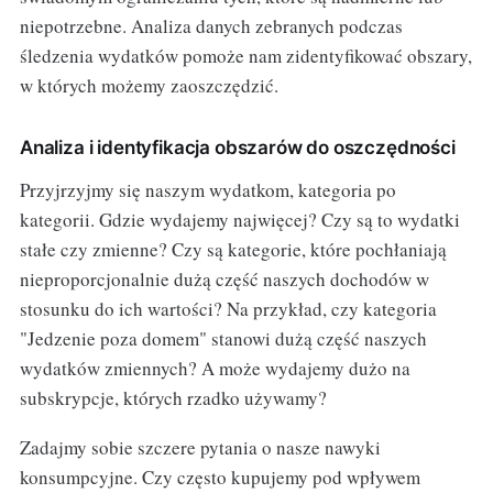
niepotrzebne. Analiza danych zebranych podczas
śledzenia wydatków pomoże nam zidentyfikować obszary,
w których możemy zaoszczędzić.
Analiza i identyfikacja obszarów do oszczędności
Przyjrzyjmy się naszym wydatkom, kategoria po
kategorii. Gdzie wydajemy najwięcej? Czy są to wydatki
stałe czy zmienne? Czy są kategorie, które pochłaniają
nieproporcjonalnie dużą część naszych dochodów w
stosunku do ich wartości? Na przykład, czy kategoria
"Jedzenie poza domem" stanowi dużą część naszych
wydatków zmiennych? A może wydajemy dużo na
subskrypcje, których rzadko używamy?
Zadajmy sobie szczere pytania o nasze nawyki
konsumpcyjne. Czy często kupujemy pod wpływem