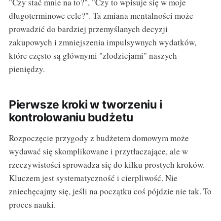
"Czy stać mnie na to?", "Czy to wpisuje się w moje
długoterminowe cele?". Ta zmiana mentalności może
prowadzić do bardziej przemyślanych decyzji
zakupowych i zmniejszenia impulsywnych wydatków,
które często są głównymi "złodziejami" naszych
pieniędzy.
Pierwsze kroki w tworzeniu i
kontrolowaniu budżetu
Rozpoczęcie przygody z budżetem domowym może
wydawać się skomplikowane i przytłaczające, ale w
rzeczywistości sprowadza się do kilku prostych kroków.
Kluczem jest systematyczność i cierpliwość. Nie
zniechęcajmy się, jeśli na początku coś pójdzie nie tak. To
proces nauki.