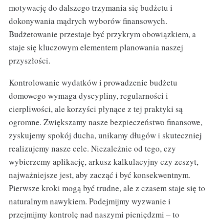
motywację do dalszego trzymania się budżetu i
dokonywania mądrych wyborów finansowych.
Budżetowanie przestaje być przykrym obowiązkiem, a
staje się kluczowym elementem planowania naszej
przyszłości.
Kontrolowanie wydatków i prowadzenie budżetu
domowego wymaga dyscypliny, regularności i
cierpliwości, ale korzyści płynące z tej praktyki są
ogromne. Zwiększamy nasze bezpieczeństwo finansowe,
zyskujemy spokój ducha, unikamy długów i skuteczniej
realizujemy nasze cele. Niezależnie od tego, czy
wybierzemy aplikację, arkusz kalkulacyjny czy zeszyt,
najważniejsze jest, aby zacząć i być konsekwentnym.
Pierwsze kroki mogą być trudne, ale z czasem staje się to
naturalnym nawykiem. Podejmijmy wyzwanie i
przejmijmy kontrolę nad naszymi pieniędzmi – to