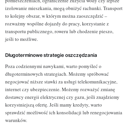
pomieszczeniach, ograniczenie zużycia wody czy lepsze
izolowanie mieszkania, mogą obniżyć rachunki. Transport
to kolejny obszar, w którym można zaoszczędzić –
rozważmy wspólne dojazdy do pracy, korzystanie z
transportu publicznego, roweru lub chodzenie pieszo,
jeśli to możliwe.
Długoterminowe strategie oszczędzania
Poza codziennymi nawykami, warto pomyśleć o
długoterminowych strategiach. Możemy spróbować
negocjować niższe stawki za usługi telekomunikacyjne,
internet czy ubezpieczenie. Możemy rozważyć zmianę
dostawcy energii elektrycznej czy gazu, jeśli znajdziemy
korzystniejszą ofertę. Jeśli mamy kredyty, warto
sprawdzić możliwość ich konsolidacji lub renegocjowania
warunków.