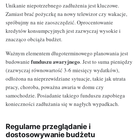
Unikanie niepotrzebnego zadłużenia jest kluczowe.
Zamiast brać pożyczkę na nowy telewizor czy wakacje,
spróbujmy na nie zaoszczędzić. Oprocentowanie
kredytów konsumpcyjnych jest zazwyczaj wysokie i
znacząco obciąża budżet.
Ważnym elementem długoterminowego planowania jest
funduszu awaryjnego
budowanie
. Jest to suma pieniędzy
(zazwyczaj równowartość 3-6 miesięcy wydatków),
odłożona na nieprzewidziane sytuacje, takie jak utrata
pracy, choroba, poważna awaria w domu czy
samochodzie. Posiadanie takiego funduszu zapobiega
konieczności zadłużania się w nagłych wypadkach.
Regularne przeglądanie i
dostosowywanie budżetu