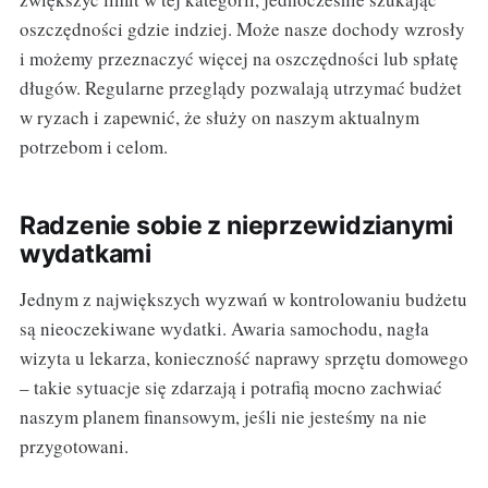
oszczędności gdzie indziej. Może nasze dochody wzrosły
i możemy przeznaczyć więcej na oszczędności lub spłatę
długów. Regularne przeglądy pozwalają utrzymać budżet
w ryzach i zapewnić, że służy on naszym aktualnym
potrzebom i celom.
Radzenie sobie z nieprzewidzianymi
wydatkami
Jednym z największych wyzwań w kontrolowaniu budżetu
są nieoczekiwane wydatki. Awaria samochodu, nagła
wizyta u lekarza, konieczność naprawy sprzętu domowego
– takie sytuacje się zdarzają i potrafią mocno zachwiać
naszym planem finansowym, jeśli nie jesteśmy na nie
przygotowani.