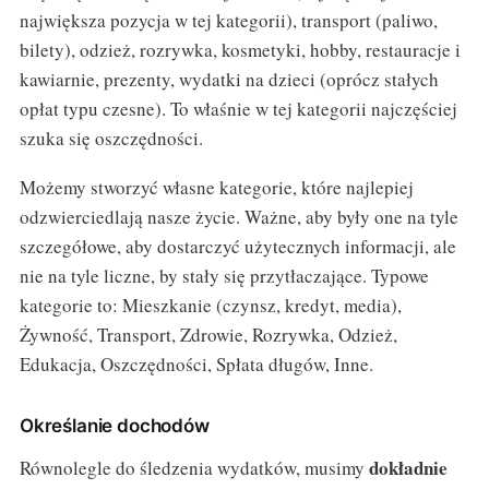
największa pozycja w tej kategorii), transport (paliwo,
bilety), odzież, rozrywka, kosmetyki, hobby, restauracje i
kawiarnie, prezenty, wydatki na dzieci (oprócz stałych
opłat typu czesne). To właśnie w tej kategorii najczęściej
szuka się oszczędności.
Możemy stworzyć własne kategorie, które najlepiej
odzwierciedlają nasze życie. Ważne, aby były one na tyle
szczegółowe, aby dostarczyć użytecznych informacji, ale
nie na tyle liczne, by stały się przytłaczające. Typowe
kategorie to: Mieszkanie (czynsz, kredyt, media),
Żywność, Transport, Zdrowie, Rozrywka, Odzież,
Edukacja, Oszczędności, Spłata długów, Inne.
Określanie dochodów
dokładnie
Równolegle do śledzenia wydatków, musimy