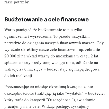
razie potrzeby.
Budżetowanie a cele finansowe
Warto pamiętać, że budżetowanie to nie tylko
ograniczenia i wyrzeczenia. To przede wszystkim
narzędzie do osiągania naszych finansowych marzeń. Gdy
wyraźnie określimy nasze cele finansowe – np. zebranie
20 000 zł na wkład własny do mieszkania w ciągu 2 lat,
spłacenie karty kredytowej w ciągu roku, odłożenie na
wakacje za 6 miesięcy – budżet staje się mapą drogową
do ich realizacji.
Przeznaczając co miesiąc określoną kwotę na konto
oszczędnościowe (traktując ją jako "wydatek" w budżecie,
który trafia do kategorii "Oszczędności"), świadomie
pracujemy na te cele. Widząc postępy, zyskujemy