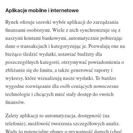
Aplikacje mobilne i internetowe
Rynek oferuje szeroki wybór aplikacji do zarządzania
finansami osobistymi. Wiele z nich synchronizuje się z
naszymi kontami bankowymi, automatycznie pobierając
dane o transakcjach i kategoryzując je. Pozwalają one na
bieżąco śledzić wydatki, ustawiać budżety dla
poszczególnych kategorii, otrzymywać powiadomienia o
zbliżaniu się do limitu, a także generować raporty i
wykresy, które wizualizują nasze wydatki. To bardzo
wygodne rozwiązanie dla osób ceniących nowoczesne
technologie i chcących mieć stały dostęp do swoich
finansów.
Zalety aplikacji to automatyzacja, dostępność (na
telefonie), możliwość tworzenia szczegółowych analiz.
Wady to potencjalne obawy o prywatność danych (choć