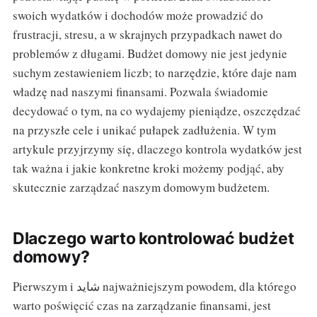
swoich wydatków i dochodów może prowadzić do
frustracji, stresu, a w skrajnych przypadkach nawet do
problemów z długami. Budżet domowy nie jest jedynie
suchym zestawieniem liczb; to narzędzie, które daje nam
władzę nad naszymi finansami. Pozwala świadomie
decydować o tym, na co wydajemy pieniądze, oszczędzać
na przyszłe cele i unikać pułapek zadłużenia. W tym
artykule przyjrzymy się, dlaczego kontrola wydatków jest
tak ważna i jakie konkretne kroki możemy podjąć, aby
skutecznie zarządzać naszym domowym budżetem.
Dlaczego warto kontrolować budżet
domowy?
Pierwszym i شاید najważniejszym powodem, dla którego
warto poświęcić czas na zarządzanie finansami, jest