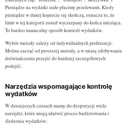
Pieniądze na wydatki stałe płacimy przelewami. Kiedy
pieniądze w danej kopercie się skończą, oznacza to, że
limit w tej kategorii został wyczerpany do końca miesiąca.
To bardzo namacalny sposób kontroli wydatków.
Wybór metody zależy od indywidualnych preferencji.
Można zacząć od prostszej metody, a w miarę zdobywania
doświadczenia przejść do bardziej szczegółowych
podejść.
Narzędzia wspomagające kontrolę
wydatków
W dzisiejszych czasach mamy do dyspozycji wiele
narzędzi, które mogą ułatwić proces budżetowania i
śledzenia wydatków: