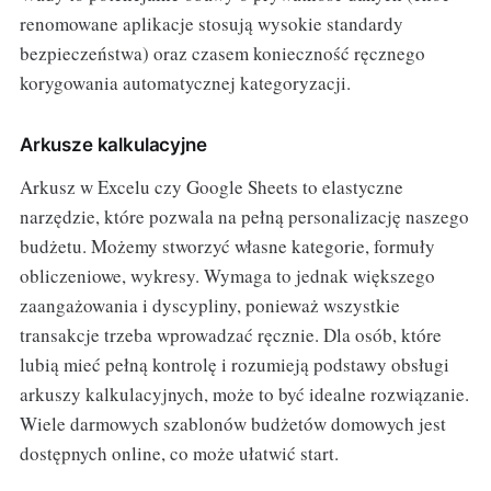
renomowane aplikacje stosują wysokie standardy
bezpieczeństwa) oraz czasem konieczność ręcznego
korygowania automatycznej kategoryzacji.
Arkusze kalkulacyjne
Arkusz w Excelu czy Google Sheets to elastyczne
narzędzie, które pozwala na pełną personalizację naszego
budżetu. Możemy stworzyć własne kategorie, formuły
obliczeniowe, wykresy. Wymaga to jednak większego
zaangażowania i dyscypliny, ponieważ wszystkie
transakcje trzeba wprowadzać ręcznie. Dla osób, które
lubią mieć pełną kontrolę i rozumieją podstawy obsługi
arkuszy kalkulacyjnych, może to być idealne rozwiązanie.
Wiele darmowych szablonów budżetów domowych jest
dostępnych online, co może ułatwić start.