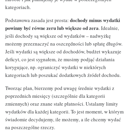
kategoriach.
dochody minus wydatki
Podstawowa zasada jest prosta:
powinny być równe zeru lub większe od zera
. Idealnie,
jeśli dochody są większe od wydatków – nadwyżkę
możemy przeznaczyć na oszczędności lub spłatę długów.
Jeśli wydatki są większe od dochodów, budżet wykazuje
deficyt, co jest sygnałem, że musimy podjąć działania
korygujące, np. ograniczyć wydatki w niektórych
kategoriach lub poszukać dodatkowych źródeł dochodu.
Tworząc plan, bierzemy pod uwagę średnie wydatki z
poprzednich miesięcy (szczególnie dla kategorii
zmiennych) oraz znane stałe płatności. Ustalamy limity
wydatków dla każdej kategorii. To jest moment, w którym
świadomie decydujemy, ile możemy, a ile chcemy wydać
na poszczególne rzeczy.