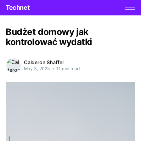
Technet
Budżet domowy jak
kontrolować wydatki
Calderon Shaffer
May 3, 2025
•
11 min read