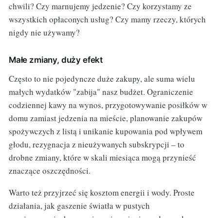
chwili? Czy marnujemy jedzenie? Czy korzystamy ze
wszystkich opłaconych usług? Czy mamy rzeczy, których
nigdy nie używamy?
Małe zmiany, duży efekt
Często to nie pojedyncze duże zakupy, ale suma wielu
małych wydatków "zabija" nasz budżet. Ograniczenie
codziennej kawy na wynos, przygotowywanie posiłków w
domu zamiast jedzenia na mieście, planowanie zakupów
spożywczych z listą i unikanie kupowania pod wpływem
głodu, rezygnacja z nieużywanych subskrypcji – to
drobne zmiany, które w skali miesiąca mogą przynieść
znaczące oszczędności.
Warto też przyjrzeć się kosztom energii i wody. Proste
działania, jak gaszenie światła w pustych