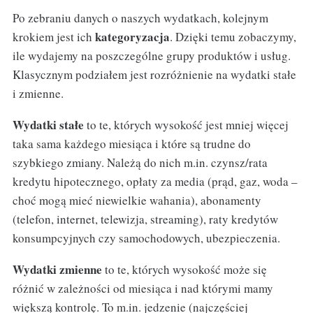
Po zebraniu danych o naszych wydatkach, kolejnym
kategoryzacja
krokiem jest ich
. Dzięki temu zobaczymy,
ile wydajemy na poszczególne grupy produktów i usług.
Klasycznym podziałem jest rozróżnienie na wydatki stałe
i zmienne.
Wydatki stałe
to te, których wysokość jest mniej więcej
taka sama każdego miesiąca i które są trudne do
szybkiego zmiany. Należą do nich m.in. czynsz/rata
kredytu hipotecznego, opłaty za media (prąd, gaz, woda –
choć mogą mieć niewielkie wahania), abonamenty
(telefon, internet, telewizja, streaming), raty kredytów
konsumpcyjnych czy samochodowych, ubezpieczenia.
Wydatki zmienne
to te, których wysokość może się
różnić w zależności od miesiąca i nad którymi mamy
większą kontrolę. To m.in. jedzenie (najczęściej