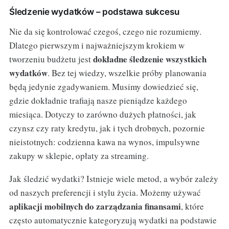
Śledzenie wydatków – podstawa sukcesu
Nie da się kontrolować czegoś, czego nie rozumiemy.
Dlatego pierwszym i najważniejszym krokiem w
dokładne śledzenie wszystkich
tworzeniu budżetu jest
wydatków
. Bez tej wiedzy, wszelkie próby planowania
będą jedynie zgadywaniem. Musimy dowiedzieć się,
gdzie dokładnie trafiają nasze pieniądze każdego
miesiąca. Dotyczy to zarówno dużych płatności, jak
czynsz czy raty kredytu, jak i tych drobnych, pozornie
nieistotnych: codzienna kawa na wynos, impulsywne
zakupy w sklepie, opłaty za streaming.
Jak śledzić wydatki? Istnieje wiele metod, a wybór zależy
od naszych preferencji i stylu życia. Możemy używać
aplikacji mobilnych do zarządzania finansami
, które
często automatycznie kategoryzują wydatki na podstawie